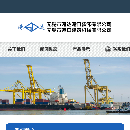
关于我们
新闻动态
产品展示
联系我们